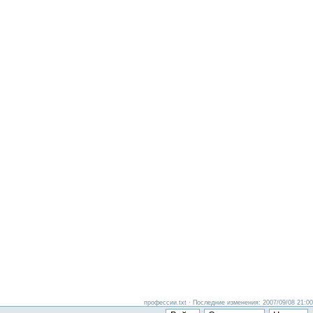
профессии.txt · Последние изменения: 2007/09/08 21:00