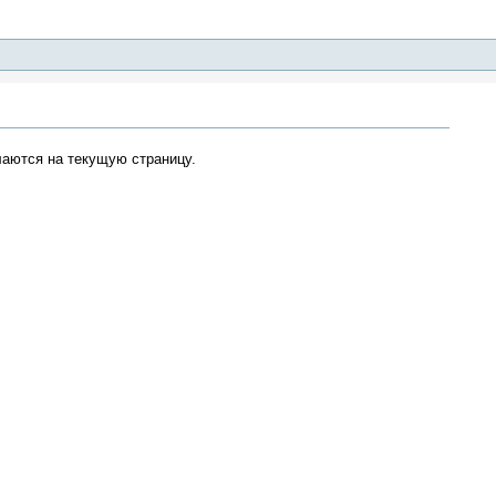
лаются на текущую страницу.