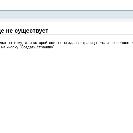
е не существует
лке на тему, для которой еще не создана страница. Если позволяют 
 на кнопку “Создать страницу”.