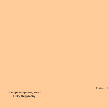
Portions,
Все права принадлежат
Нику Перумову